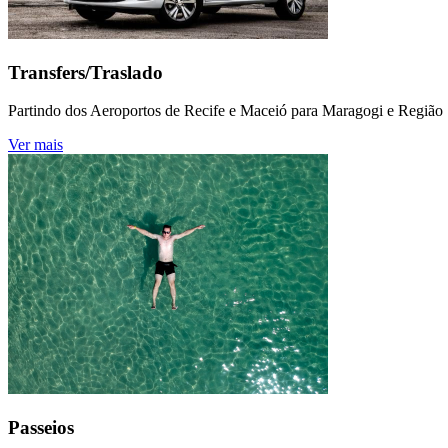
Transfers/Traslado
Partindo dos Aeroportos de Recife e Maceió para Maragogi e Região
Ver mais
Passeios