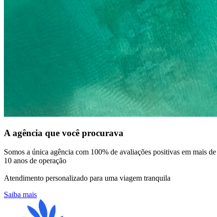
A agência que você procurava
Somos a única agência com 100% de avaliações positivas em mais de
10 anos de operação
Atendimento personalizado para uma viagem tranquila
Saiba mais