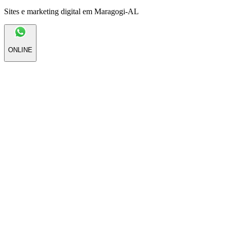
Sites e marketing digital em Maragogi-AL
ONLINE