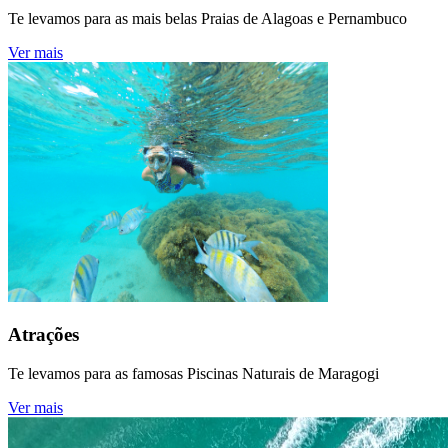
Te levamos para as mais belas Praias de Alagoas e Pernambuco
Ver mais
Atrações
Te levamos para as famosas Piscinas Naturais de Maragogi
Ver mais