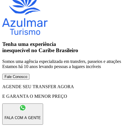
Tenha uma experiência
inesquecível no Caribe Brasileiro
Somos uma agência especializada em transfers, passeios e atrações
Estamos há 10 anos levando pessoas a lugares incríveis
Fale Conosco
AGENDE SEU TRANSFER AGORA
E GARANTA O MENOR PREÇO
FALA COM A GENTE