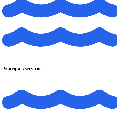
Principais serviços